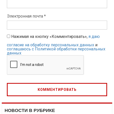
Электронная почта *
Нажимая на кнопку «Комментировать»,
я даю
согласие на обработку персональных данных
и
соглашаюсь с Политикой обработки персональных
данных
НОВОСТИ В РУБРИКЕ