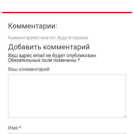
Комментарии:
Комментариев пока нет, будьте первым.
Добавить комментарий
Ваш адрес email не будет опубликован.
Обязательные поля помечены
*
Ваш комментарий
Имя *