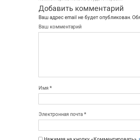
Добавить комментарий
Ваш адрес email не будет опубликован.
Об
Ваш комментарий
Имя *
Электронная почта *
Нажимая на кнопку «Комментировать»,