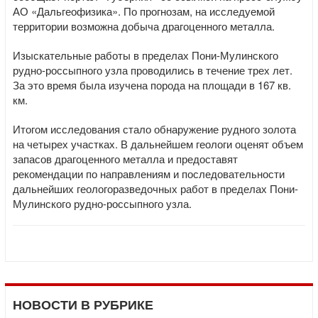
АО «Дальгеофизика». По прогнозам, на исследуемой
территории возможна добыча драгоценного металла.
Изыскательные работы в пределах Пони-Мулинского
рудно-россыпного узла проводились в течение трех лет.
За это время была изучена порода на площади в 167 кв.
км.
Итогом исследования стало обнаружение рудного золота
на четырех участках. В дальнейшем геологи оценят объем
запасов драгоценного металла и предоставят
рекомендации по направлениям и последовательности
дальнейших геологоразведочных работ в пределах Пони-
Мулинского рудно-россыпного узла.
НОВОСТИ В РУБРИКЕ