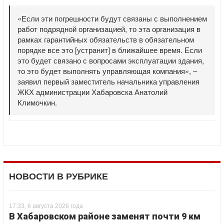
«Если эти погрешности будут связаны с выполнением
работ подрядной организацией, то эта организация в
рамках гарантийных обязательств в обязательном
порядке все это [устранит] в ближайшее время. Если
это будет связано с вопросами эксплуатации здания,
то это будет выполнять управляющая компания», –
заявил первый заместитель начальника управления
ЖКХ администрации Хабаровска Анатолий
Климочкин.
НОВОСТИ В РУБРИКЕ
17:33, 6 августа 2026 года
В Хабаровском районе заменят почти 9 км