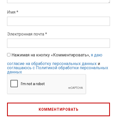
Имя *
Электронная почта *
Нажимая на кнопку «Комментировать»,
я даю
согласие на обработку персональных данных
и
соглашаюсь с Политикой обработки персональных
данных