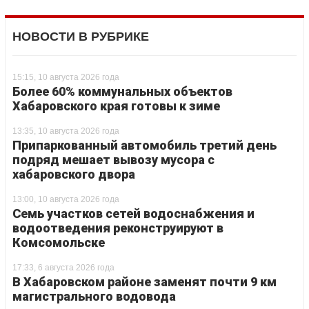
НОВОСТИ В РУБРИКЕ
15:15, 10 августа 2026 года
Более 60% коммунальных объектов
Хабаровского края готовы к зиме
13:35, 10 августа 2026 года
Припаркованный автомобиль третий день
подряд мешает вывозу мусора с
хабаровского двора
13:00, 10 августа 2026 года
Семь участков сетей водоснабжения и
водоотведения реконструируют в
Комсомольске
17:33, 6 августа 2026 года
В Хабаровском районе заменят почти 9 км
магистрального водовода