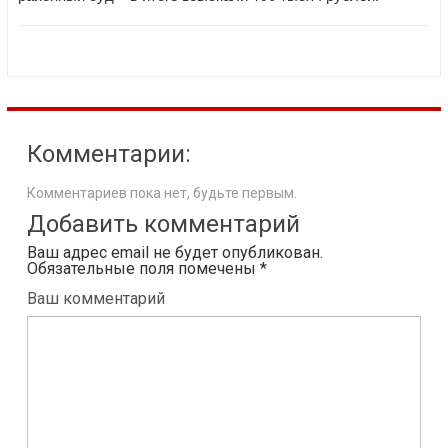
Комментарии:
Комментариев пока нет, будьте первым.
Добавить комментарий
Ваш адрес email не будет опубликован.
Обязательные поля помечены
*
Ваш комментарий