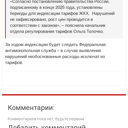
«Согласно постановлению правительства России,
подписанному в конце 2025 года, установлены
периоды для индексации тарифов ЖКХ. Нарушений
не зафиксировано, рост цен проводится в
соответствии с законом», – пояснила начальник
отдела регулирования тарифов Ольга Толочко.
За ходом индексации будет следить Федеральная
антимонопольная служба – в случае выявления
нарушений необоснованные расходы исключат из
тарифов.
Комментарии:
Комментариев пока нет, будьте первым.
Добавить комментарий