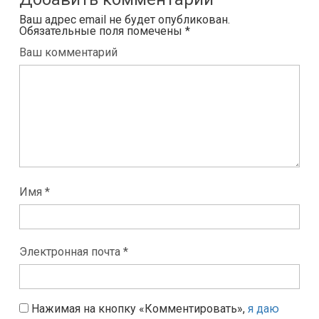
Ваш адрес email не будет опубликован.
Обязательные поля помечены
*
Ваш комментарий
Имя *
Электронная почта *
Нажимая на кнопку «Комментировать»,
я даю