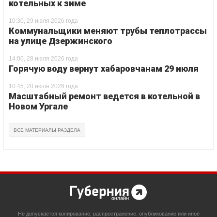
котельных к зиме
10:30, 29 июля 2026 года
Коммунальщики меняют трубы теплотрассы
на улице Дзержинского
14:00, 28 июля 2026 года
Горячую воду вернут хабаровчанам 29 июля
10:45, 28 июля 2026 года
Масштабный ремонт ведется в котельной в
Новом Ургале
ВСЕ МАТЕРИАЛЫ РАЗДЕЛА
Не допускается копирование, распространение, опубликование или иное