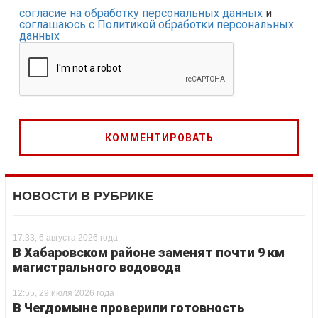
согласие на обработку персональных данных
и
соглашаюсь с Политикой обработки персональных
данных
НОВОСТИ В РУБРИКЕ
17:33, 6 августа 2026 года
В Хабаровском районе заменят почти 9 км
магистрального водовода
12:55, 29 июля 2026 года
В Чегдомыне проверили готовность