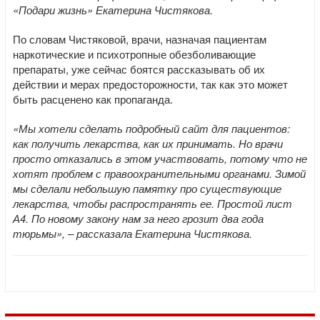
«Подари жизнь» Екатерина Чистякова.
По словам Чистяковой, врачи, назначая пациентам
наркотические и психотропные обезболивающие
препараты, уже сейчас боятся рассказывать об их
действии и мерах предосторожности, так как это может
быть расценено как пропаганда.
«Мы хотели сделать подробный сайт для пациентов:
как получить лекарства, как их принимать. Но врачи
просто отказались в этом участвовать, потому что не
хотят проблем с правоохранительными органами. Зимой
мы сделали небольшую памятку про существующие
лекарства, чтобы распространять ее. Простой лист
А4. По новому закону нам за него грозит два года
тюрьмы», – рассказала Екатерина Чистякова.