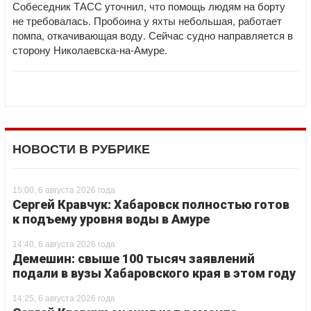
Собеседник ТАСС уточнил, что помощь людям на борту
не требовалась. Пробоина у яхты небольшая, работает
помпа, откачивающая воду. Сейчас судно направляется в
сторону Николаевска-на-Амуре.
НОВОСТИ В РУБРИКЕ
15:00, 6 августа 2026 года
Сергей Кравчук: Хабаровск полностью готов
к подъему уровня воды в Амуре
14:40, 6 августа 2026 года
Демешин: свыше 100 тысяч заявлений
подали в вузы Хабаровского края в этом году
14:25, 6 августа 2026 года