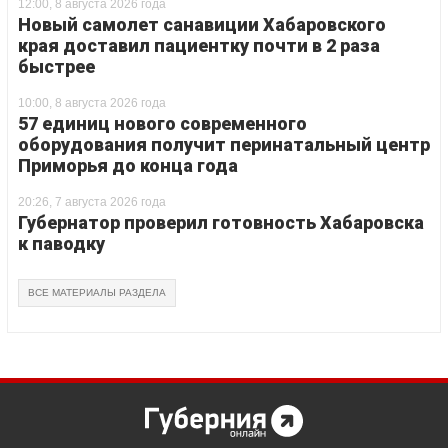
12:00, 8 августа 2026 года
Новый самолет санавиции Хабаровского
края доставил пациентку почти в 2 раза
быстрее
10:00, 8 августа 2026 года
57 единиц нового современного
оборудования получит перинатальный центр
Приморья до конца года
20:26, 7 августа 2026 года
Губернатор проверил готовность Хабаровска
к паводку
ВСЕ МАТЕРИАЛЫ РАЗДЕЛА