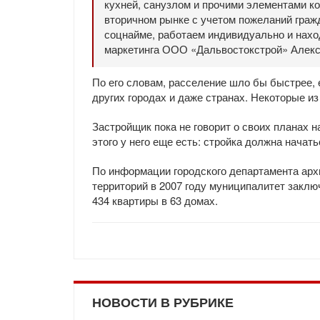
кухней, санузлом и прочими элементами к
вторичном рынке с учетом пожеланий гражд
соцнайме, работаем индивидуально и нахо
маркетинга ООО «Дальвостокстрой» Алекс
По его словам, расселение шло бы быстрее, 
других городах и даже странах. Некоторые из
Застройщик пока не говорит о своих планах 
этого у него еще есть: стройка должна начать
По информации городского департамента арх
территорий в 2007 году муниципалитет заклю
434 квартиры в 63 домах.
НОВОСТИ В РУБРИКЕ