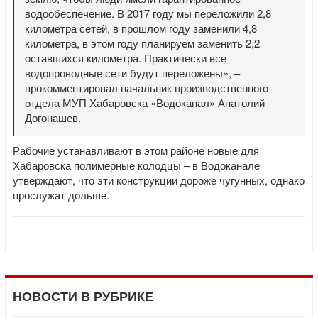
водообеспечение. В 2017 году мы переложили 2,8
километра сетей, в прошлом году заменили 4,8
километра, в этом году планируем заменить 2,2
оставшихся километра. Практически все
водопроводные сети будут переложены», –
прокомментировал начальник производственного
отдела МУП Хабаровска «Водоканал» Анатолий
Догонашев.
Рабочие устанавливают в этом районе новые для
Хабаровска полимерные колодцы – в Водоканале
утверждают, что эти конструкции дороже чугунных, однако
прослужат дольше.
НОВОСТИ В РУБРИКЕ