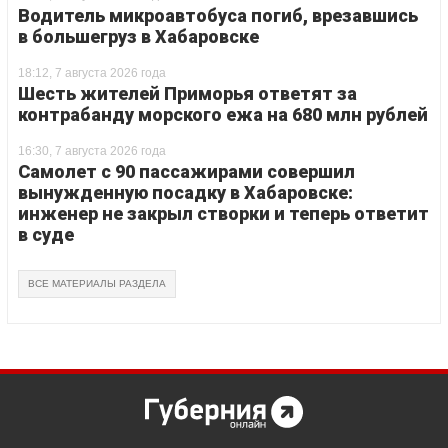
Водитель микроавтобуса погиб, врезавшись
в большегруз в Хабаровске
18:12, 7 августа 2026 года
Шесть жителей Приморья ответят за
контрабанду морского ежа на 680 млн рублей
16:30, 7 августа 2026 года
Самолет с 90 пассажирами совершил
вынужденную посадку в Хабаровске:
инженер не закрыл створки и теперь ответит
в суде
ВСЕ МАТЕРИАЛЫ РАЗДЕЛА