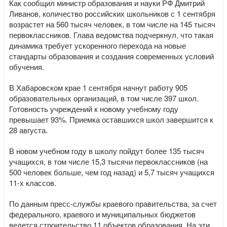
Как сообщил министр образования и науки РФ Дмитрий
Ливанов, количество российских школьников с 1 сентября
возрастет на 560 тысяч человек, в том числе на 145 тысяч
первоклассников. Глава ведомства подчеркнул, что такая
динамика требует ускоренного перехода на новые
стандарты образования и создания современных условий
обучения.
В Хабаровском крае 1 сентября начнут работу 905
образовательных организаций, в том числе 397 школ.
Готовность учреждений к новому учебному году
превышает 93%. Приемка оставшихся школ завершится к
28 августа.
В новом учебном году в школу пойдут более 135 тысяч
учащихся, в том числе 15,3 тысячи первоклассников (на
500 человек больше, чем год назад) и 5,7 тысяч учащихся
11-х классов.
По данным пресс-службы краевого правительства, за счет
федерального, краевого и муниципальных бюджетов
ведется строительство 11 объектов образования. На эти