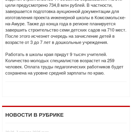
цели предусмотрено 734,8 млн рублей. В частности,
завершается подготовка аукционной документации для
изготовления проекта инженерной школы в Комсомольске-
на-Амуре. Также до конца года в регионе планируется
завершить строительство семи детских садов на 710 мест.
После этого исчезнет очередь на зачисление детей в
возрасте от 3 до 7 лет в дошкольные учреждения.
Работать в школы края придут 9 тысяч учителей.
Количество молодых специалистов возрастет на 259
человек. Оплата труды педагогических работников будет
сохранена на уровне средней зарплаты по краю.
НОВОСТИ В РУБРИКЕ