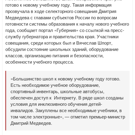
готово к новому учебному году. Такая информация
прозвучала в ходе селекторного совещания Дмитрия
Медведева с главами субъектов России по вопросам
готовности системы образования к началу нового учебного
года, сообщает портал «Губерния» со ссылкой на пресс-
службу губернатора и правительства края. Участники
совещания, среди которых был и Вячеслав Шпорт,
обсудили состояние школьных зданий, оборудование
классов, организацию питания и безопасности,
особенности учебного процесса.
«Большинство школ к новому учебному году готово.
Есть необходимое учебное оборудование,
спортивный инвентарь, школьные автобусы,
обеспечен доступ к Интернету. В ряде школ созданы
условия для инклюзивного обучения детей-
инвалидов. Закуплены все необходимые учебники, в
том числе электронные», — отметил премьер-министр
Дмитрий Медведев.