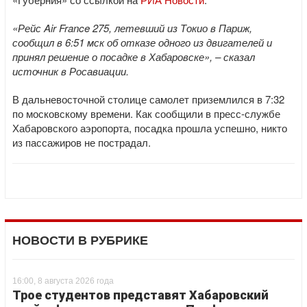
«Рейс Air France 275, летевший из Токио в Париж,
сообщил в 6:51 мск об отказе одного из двигателей и
принял решение о посадке в Хабаровске», – сказал
источник в Росавиации.
В дальневосточной столице самолет приземлился в 7:32
по московскому времени. Как сообщили в пресс-службе
Хабаровского аэропорта, посадка прошла успешно, никто
из пассажиров не пострадал.
НОВОСТИ В РУБРИКЕ
16:00, 8 августа 2026 года
Трое студентов представят Хабаровский