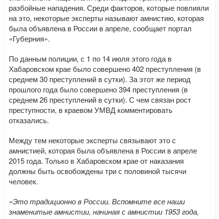
разбойные нападения. Среди факторов, которые повлияли
на это, некоторые эксперты называют амнистию, которая
была объявлена в России в апреле, сообщает портал
«Губерния».
По данным полиции, с 1 по 14 июля этого года в
Хабаровском крае было совершено 402 преступления (в
среднем 30 преступлений в сутки). За этот же период
прошлого года было совершено 394 преступления (в
среднем 26 преступлений в сутки). С чем связан рост
преступности, в краевом УМВД комментировать
отказались.
Между тем некоторые эксперты связывают это с
амнистией, которая была объявлена в России в апреле
2015 года. Только в Хабаровском крае от наказания
должны быть освобождены три с половиной тысячи
человек.
«Это традиционно в России. Вспомните все наши
знаменитые амнистии, начиная с амнистии 1953 года,