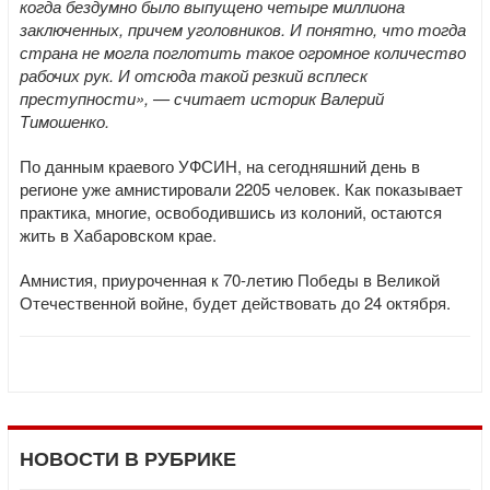
когда бездумно было выпущено четыре миллиона
заключенных, причем уголовников. И понятно, что тогда
страна не могла поглотить такое огромное количество
рабочих рук. И отсюда такой резкий всплеск
преступности», — считает историк Валерий
Тимошенко.
По данным краевого УФСИН, на сегодняшний день в
регионе уже амнистировали 2205 человек. Как показывает
практика, многие, освободившись из колоний, остаются
жить в Хабаровском крае.
Амнистия, приуроченная к 70-летию Победы в Великой
Отечественной войне, будет действовать до 24 октября.
НОВОСТИ В РУБРИКЕ