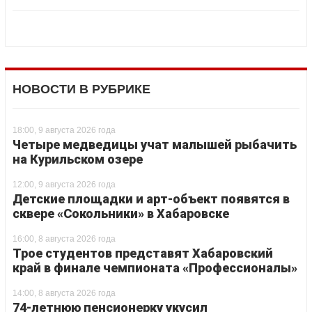
НОВОСТИ В РУБРИКЕ
18:00, 9 августа 2026 года
Четыре медведицы учат малышей рыбачить
на Курильском озере
12:00, 9 августа 2026 года
Детские площадки и арт-объект появятся в
сквере «Сокольники» в Хабаровске
16:00, 8 августа 2026 года
Трое студентов представят Хабаровский
край в финале чемпионата «Профессионалы»
14:00, 8 августа 2026 года
74-летнюю пенсионерку укусил