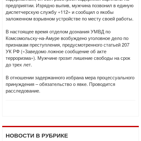
предприятии. Изрядно выпив, мужчина позвонил в единую
диспетчерскую службу «112» и сообщил о якобы
заложенном взрывном устройстве по месту своей работы.
В настоящее время отделом дознания УМВД по
Комсомольску-на-Амуре возбуждено уголовное дело по
признакам преступления, предусмотренного статьей 207
УК РФ («Заведомо ложное сообщение об акте
терроризма»). Мужчине грозит лишение свободы на срок
до трех лет.
В отношении задержанного избрана мера процессуального
принуждения – обязательство о явке. Проводится
расследование.
НОВОСТИ В РУБРИКЕ