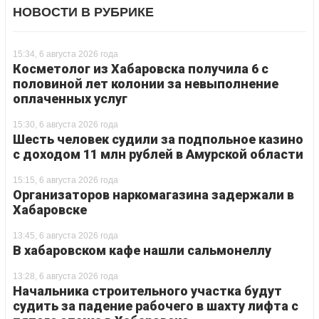
НОВОСТИ В РУБРИКЕ
15:34, 6 августа 2026 года
Косметолог из Хабаровска получила 6 с
половиной лет колонии за невыполнение
оплаченных услуг
15:30, 6 августа 2026 года
Шесть человек судили за подпольное казино
с доходом 11 млн рублей в Амурской области
15:15, 6 августа 2026 года
Организаторов наркомагазина задержали в
Хабаровске
13:45, 6 августа 2026 года
В хабаровском кафе нашли сальмонеллу
13:28, 6 августа 2026 года
Начальника строительного участка будут
судить за падение рабочего в шахту лифта с