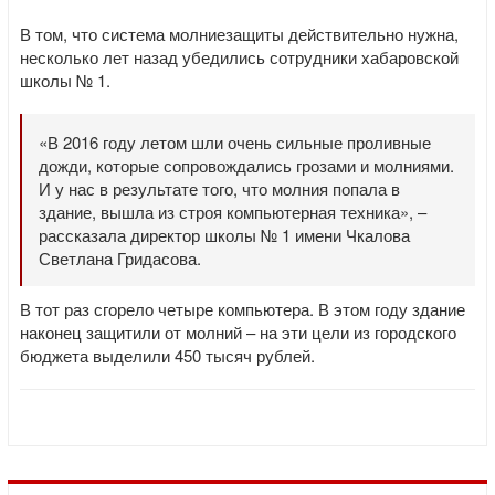
В том, что система молниезащиты действительно нужна,
несколько лет назад убедились сотрудники хабаровской
школы № 1.
«В 2016 году летом шли очень сильные проливные
дожди, которые сопровождались грозами и молниями.
И у нас в результате того, что молния попала в
здание, вышла из строя компьютерная техника», –
рассказала директор школы № 1 имени Чкалова
Светлана Гридасова.
В тот раз сгорело четыре компьютера. В этом году здание
наконец защитили от молний – на эти цели из городского
бюджета выделили 450 тысяч рублей.