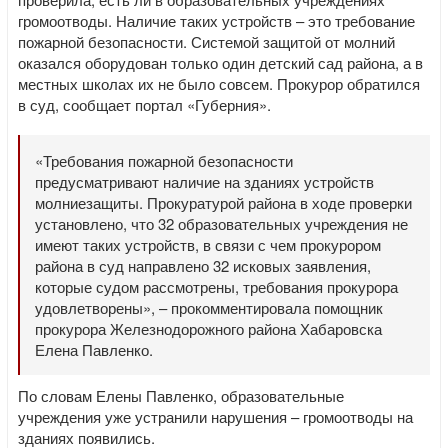
громоотводы. Наличие таких устройств – это требование
пожарной безопасности. Системой защитой от молний
оказался оборудован только один детский сад района, а в
местных школах их не было совсем. Прокурор обратился
в суд, сообщает портал «Губерния».
«Требования пожарной безопасности
предусматривают наличие на зданиях устройств
молниезащиты. Прокуратурой района в ходе проверки
установлено, что 32 образовательных учреждения не
имеют таких устройств, в связи с чем прокурором
района в суд направлено 32 исковых заявления,
которые судом рассмотрены, требования прокурора
удовлетворены», – прокомментировала помощник
прокурора Железнодорожного района Хабаровска
Елена Павленко.
По словам Елены Павленко, образовательные
учреждения уже устранили нарушения – громоотводы на
зданиях появились.