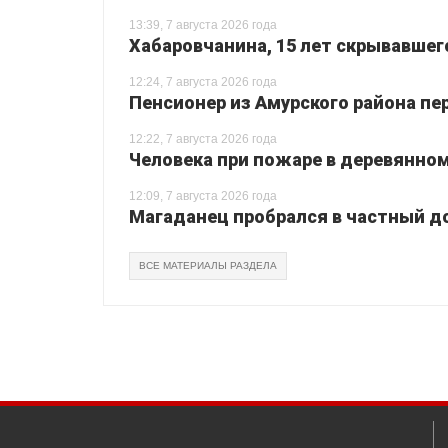
13:39, 7 августа 2026 года
Хабаровчанина, 15 лет скрывавшег
12:24, 7 августа 2026 года
Пенсионер из Амурского района пе
12:22, 7 августа 2026 года
Человека при пожаре в деревянном
12:09, 7 августа 2026 года
Магаданец пробрался в частный до
ВСЕ МАТЕРИАЛЫ РАЗДЕЛА