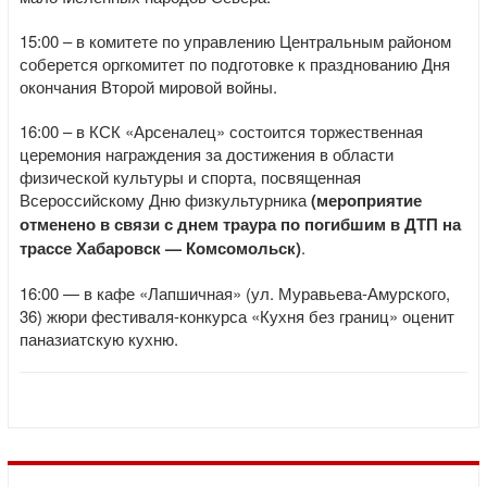
15:00 – в комитете по управлению Центральным районом
соберется оргкомитет по подготовке к празднованию Дня
окончания Второй мировой войны.
16:00 – в КСК «Арсеналец» состоится торжественная
церемония награждения за достижения в области
физической культуры и спорта, посвященная
Всероссийскому Дню физкультурника
(мероприятие
отменено в связи с днем траура по погибшим в ДТП на
трассе Хабаровск — Комсомольск)
.
16:00 — в кафе «Лапшичная» (ул. Муравьева-Амурского,
36) жюри фестиваля-конкурса «Кухня без границ» оценит
паназиатскую кухню.