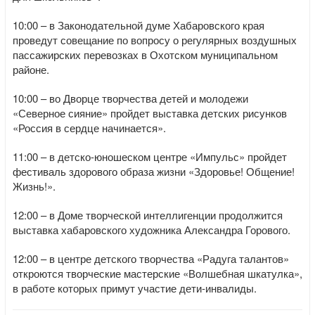
10:00 – в Законодательной думе Хабаровского края
проведут совещание по вопросу о регулярных воздушных
пассажирских перевозках в Охотском муниципальном
районе.
10:00 – во Дворце творчества детей и молодежи
«Северное сияние» пройдет выставка детских рисунков
«Россия в сердце начинается».
11:00 – в детско-юношеском центре «Импульс» пройдет
фестиваль здорового образа жизни «Здоровье! Общение!
Жизнь!».
12:00 – в Доме творческой интеллигенции продолжится
выставка хабаровского художника Александра Горового.
12:00 – в центре детского творчества «Радуга талантов»
откроются творческие мастерские «Волшебная шкатулка»,
в работе которых примут участие дети-инвалиды.