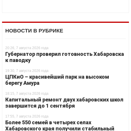
НОВОСТИ В РУБРИКЕ
20:26, 7 августа 2026 года
Губернатор проверил готовность Хабаровска
к паводку
19:30, 7 августа 2026 года
ЦПКиО – красивейший парк на высоком
берегу Амура
18:15, 7 августа 2026 года
Капитальный ремонт двух хабаровских школ
завершится до 1 сентября
17:55, 7 августа 2026 года
Более 550 семей в четырех селах
Хабаровского края получили стабильный