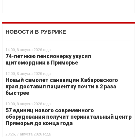
НОВОСТИ В РУБРИКЕ
14:00, 8 августа 2026 года
74-летнюю пенсионерку укусил
щитомордник в Приморье
12:00, 8 августа 2026 года
Новый самолет санавиции Хабаровского
края доставил пациентку почти в 2 раза
быстрее
10:00, 8 августа 2026 года
57 единиц нового современного
оборудования получит перинатальный центр
Приморья до конца года
20:26, 7 августа 2026 года