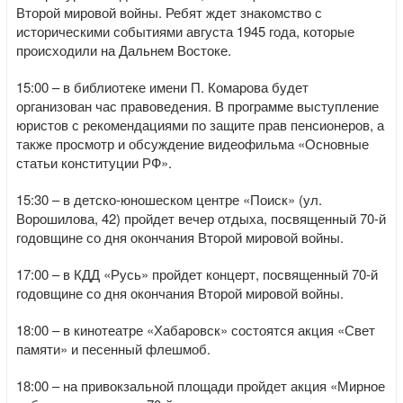
Второй мировой войны. Ребят ждет знакомство с
историческими событиями августа 1945 года, которые
происходили на Дальнем Востоке.
15:00 – в библиотеке имени П. Комарова будет
организован час правоведения. В программе выступление
юристов с рекомендациями по защите прав пенсионеров, а
также просмотр и обсуждение видеофильма «Основные
статьи конституции РФ».
15:30 – в детско-юношеском центре «Поиск» (ул.
Ворошилова, 42) пройдет вечер отдыха, посвященный 70-й
годовщине со дня окончания Второй мировой войны.
17:00 – в КДД «Русь» пройдет концерт, посвященный 70-й
годовщине со дня окончания Второй мировой войны.
18:00 – в кинотеатре «Хабаровск» состоятся акция «Свет
памяти» и песенный флешмоб.
18:00 – на привокзальной площади пройдет акция «Мирное