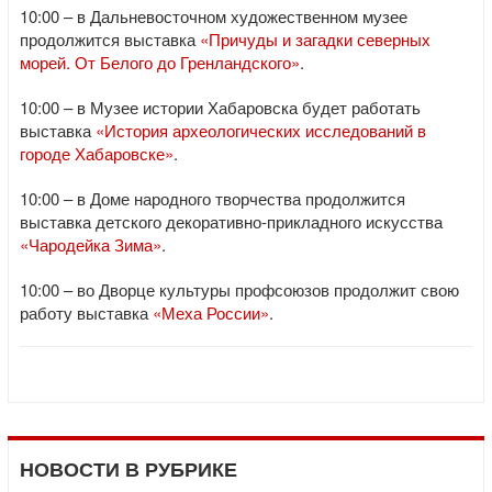
10:00 – в Дальневосточном художественном музее
продолжится выставка
«Причуды и загадки северных
морей. От Белого до Гренландского»
.
10:00 – в Музее истории Хабаровска будет работать
выставка
«История археологических исследований в
городе Хабаровске»
.
10:00 – в Доме народного творчества продолжится
выставка детского декоративно-прикладного искусства
«Чародейка Зима»
.
10:00 – во Дворце культуры профсоюзов продолжит свою
работу выставка
«Меха России»
.
НОВОСТИ В РУБРИКЕ