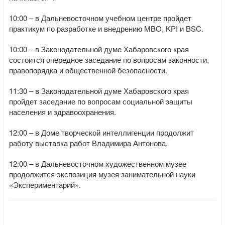
10:00 – в Дальневосточном учебном центре пройдет
практикум по разработке и внедрению MBO, KPI и BSC.
10:00 – в Законодательной думе Хабаровского края
состоится очередное заседание по вопросам законности,
правопорядка и общественной безопасности.
11:30 – в Законодательной думе Хабаровского края
пройдет заседание по вопросам социальной защиты
населения и здравоохранения.
12:00 – в Доме творческой интеллигенции продолжит
работу выставка работ Владимира Антонова.
12:00 – в Дальневосточном художественном музее
продолжится экспозиция музея занимательной науки
«Экспериментарий».