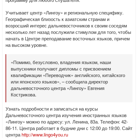
Учитывает центр «Лингоу» и региональную специфику.
Географическая близость к азиатским странам и
возросший интерес дальневосточников к своим соседям
несколько лет назад послужили стимулом для того, чтобы
начать в Центре преподавание восточных языков, причем
на высоком уровне.
«Помимо, безусловно, владения языком, наши
выпускники получают дипломы с присвоением
квалификации «Переводчик» английского, китайского
или японского языков», – сообщила директор
дальневосточного центра «Лингоу» Евгения
Кострикова.
Узнать подробности и записаться на курсы
Дальневосточного центра изучения иностранных языков
«Лингоу» можно по адресу: ул. Ленина, 83а. Телефон: 42-
86-11. Центра работает в будние дни с 12:00 до 19:00. Сайт
центра
http://www.lingo4you.ru