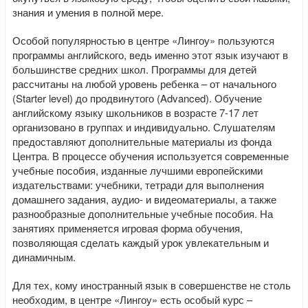
знания и умения в полной мере.
Особой популярностью в центре «Лингоу» пользуются
программы английского, ведь именно этот язык изучают в
большинстве средних школ. Программы для детей
рассчитаны на любой уровень ребенка – от начального
(Starter level) до продвинутого (Advanced). Обучение
английскому языку школьников в возрасте 7-17 лет
организовано в группах и индивидуально. Слушателям
предоставляют дополнительные материалы из фонда
Центра. В процессе обучения используется современные
учебные пособия, изданные лучшими европейскими
издательствами: учебники, тетради для выполнения
домашнего задания, аудио- и видеоматериалы, а также
разнообразные дополнительные учебные пособия. На
занятиях применяется игровая форма обучения,
позволяющая сделать каждый урок увлекательным и
динамичным.
Для тех, кому иностранный язык в совершенстве не столь
необходим, в центре «Лингоу» есть особый курс –