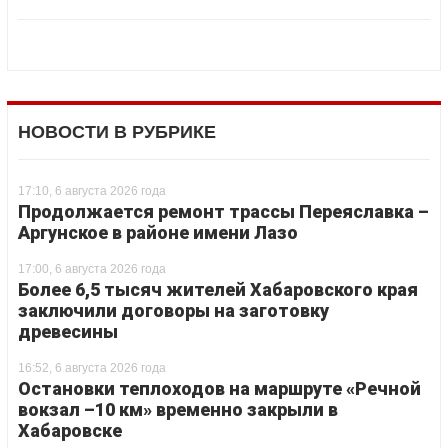
НОВОСТИ В РУБРИКЕ
17:10, 6 августа 2026 года
Продолжается ремонт трассы Переяславка –
Аргунское в районе имени Лазо
17:00, 6 августа 2026 года
Более 6,5 тысяч жителей Хабаровского края
заключили договоры на заготовку
древесины
16:52, 6 августа 2026 года
Остановки теплоходов на маршруте «Речной
вокзал –10 км» временно закрыли в
Хабаровске