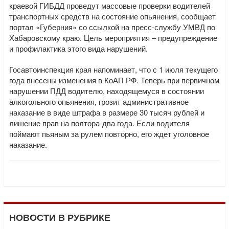
краевой ГИБДД проведут массовые проверки водителей
транспортных средств на состояние опьянения, сообщает
портал «Губерния» со ссылкой на пресс-службу УМВД по
Хабаровскому краю. Цель мероприятия – предупреждение
и профилактика этого вида нарушений.
Госавтоинспекция края напоминает, что с 1 июля текущего
года внесены изменения в КоАП РФ. Теперь при первичном
нарушении ПДД водителю, находящемуся в состоянии
алкогольного опьянения, грозит административное
наказание в виде штрафа в размере 30 тысяч рублей и
лишение прав на полтора-два года. Если водителя
поймают пьяным за рулем повторно, его ждет уголовное
наказание.
НОВОСТИ В РУБРИКЕ