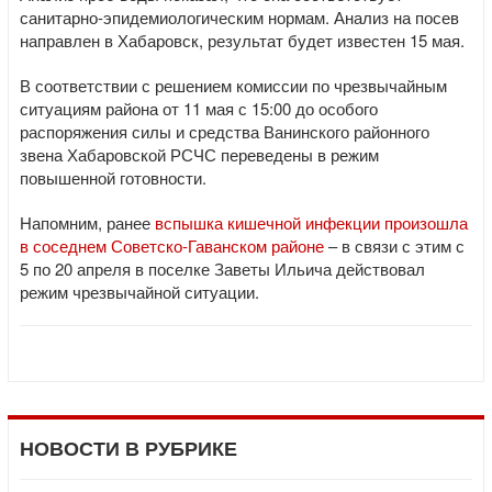
санитарно-эпидемиологическим нормам. Анализ на посев
направлен в Хабаровск, результат будет известен 15 мая.
В соответствии с решением комиссии по чрезвычайным
ситуациям района от 11 мая с 15:00 до особого
распоряжения силы и средства Ванинского районного
звена Хабаровской РСЧС переведены в режим
повышенной готовности.
Напомним, ранее
вспышка кишечной инфекции произошла
в соседнем Советско-Гаванском районе
– в связи с этим с
5 по 20 апреля в поселке Заветы Ильича действовал
режим чрезвычайной ситуации.
НОВОСТИ В РУБРИКЕ