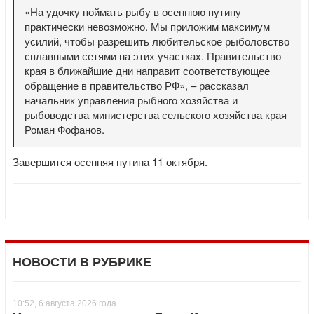
«На удочку поймать рыбу в осеннюю путину
практически невозможно. Мы приложим максимум
усилий, чтобы разрешить любительское рыболовство
сплавными сетями на этих участках. Правительство
края в ближайшие дни направит соответствующее
обращение в правительство РФ», – рассказал
начальник управления рыбного хозяйства и
рыбоводства министерства сельского хозяйства края
Роман Фофанов.
Завершится осенняя путина 11 октября.
НОВОСТИ В РУБРИКЕ
10:52, 6 августа 2026 года