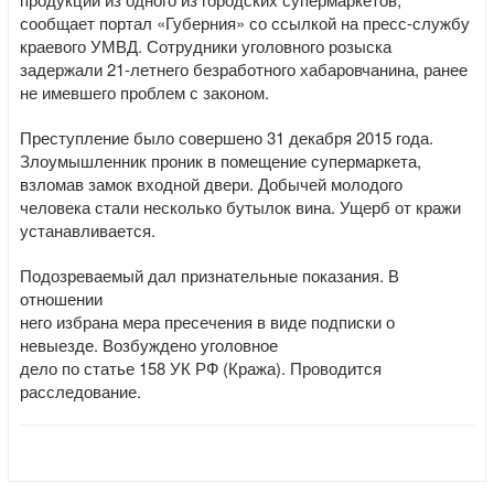
сообщает портал «Губерния» со ссылкой на пресс-службу
краевого УМВД. Сотрудники уголовного розыска
задержали 21-летнего безработного хабаровчанина, ранее
не имевшего проблем с законом.
Преступление было совершено 31 декабря 2015 года.
Злоумышленник проник в помещение супермаркета,
взломав замок входной двери. Добычей молодого
человека стали несколько бутылок вина. Ущерб от кражи
устанавливается.
Подозреваемый дал признательные показания. В
отношении
него избрана мера пресечения в виде подписки о
невыезде. Возбуждено уголовное
дело по статье 158 УК РФ (Кража). Проводится
расследование.