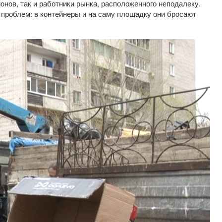
нов, так и работники рынка, расположенного неподалеку.
проблем: в контейнеры и на саму площадку они бросают