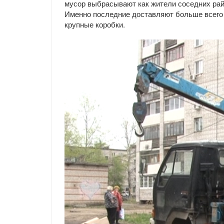
мусор выбрасывают как жители соседних райо
Именно последние доставляют больше всего 
крупные коробки.