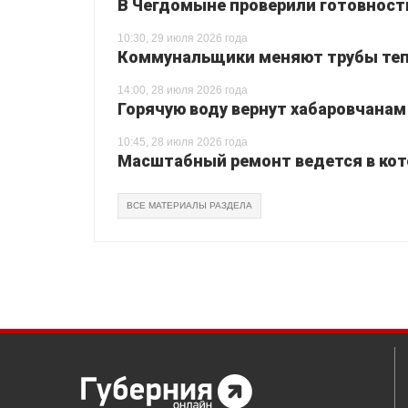
В Чегдомыне проверили готовност
10:30, 29 июля 2026 года
Коммунальщики меняют трубы теп
14:00, 28 июля 2026 года
Горячую воду вернут хабаровчанам
10:45, 28 июля 2026 года
Масштабный ремонт ведется в кот
ВСЕ МАТЕРИАЛЫ РАЗДЕЛА