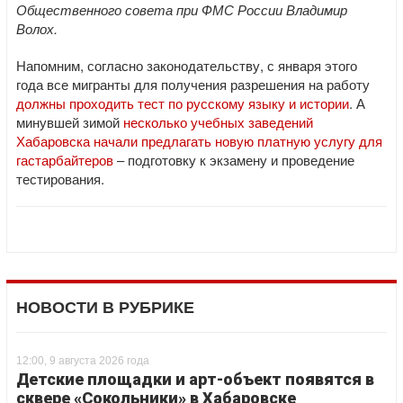
Общественного совета при ФМС России Владимир
Волох.
Напомним, согласно законодательству, с января этого
года все мигранты для получения разрешения на работу
должны проходить тест по русскому языку и истории
. А
минувшей зимой
несколько учебных заведений
Хабаровска начали предлагать новую платную услугу для
гастарбайтеров
– подготовку к экзамену и проведение
тестирования.
НОВОСТИ В РУБРИКЕ
12:00, 9 августа 2026 года
Детские площадки и арт-объект появятся в
сквере «Сокольники» в Хабаровске