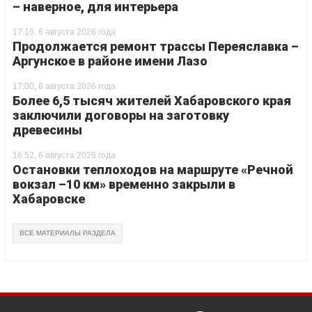
– наверное, для интерьера
17:10, 6 августа 2026 года
Продолжается ремонт трассы Переяславка –
Аргунское в районе имени Лазо
17:00, 6 августа 2026 года
Более 6,5 тысяч жителей Хабаровского края
заключили договоры на заготовку
древесины
16:52, 6 августа 2026 года
Остановки теплоходов на маршруте «Речной
вокзал –10 км» временно закрыли в
Хабаровске
ВСЕ МАТЕРИАЛЫ РАЗДЕЛА