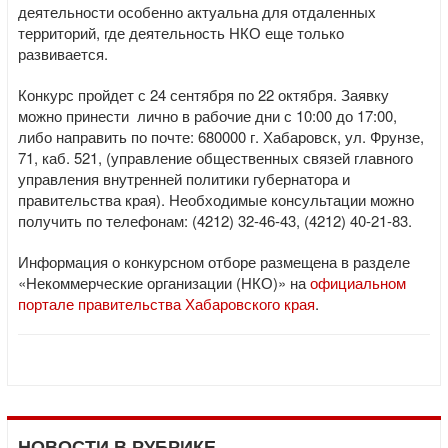
деятельности особенно актуальна для отдаленных
территорий, где деятельность НКО еще только
развивается.
Конкурс пройдет с 24 сентября по 22 октября. Заявку
можно принести лично в рабочие дни с 10:00 до 17:00,
либо направить по почте: 680000 г. Хабаровск, ул. Фрунзе,
71, каб. 521, (управление общественных связей главного
управления внутренней политики губернатора и
правительства края). Необходимые консультации можно
получить по телефонам: (4212) 32-46-43, (4212) 40-21-83.
Информация о конкурсном отборе размещена в разделе
«Некоммерческие организации (НКО)» на
официальном
портале правительства Хабаровского края
.
НОВОСТИ В РУБРИКЕ