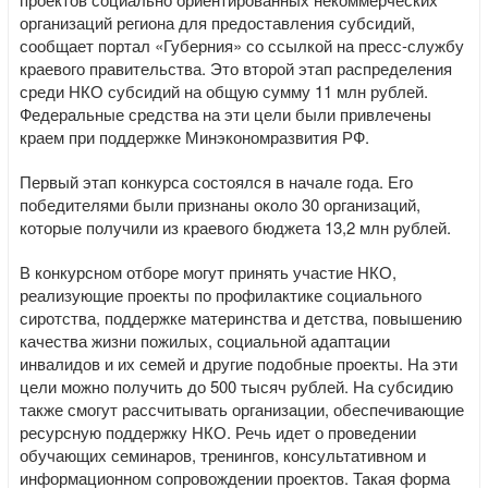
организаций региона для предоставления субсидий,
сообщает портал «Губерния» со ссылкой на пресс-службу
краевого правительства. Это второй этап распределения
среди НКО субсидий на общую сумму 11 млн рублей.
Федеральные средства на эти цели были привлечены
краем при поддержке Минэкономразвития РФ.
Первый этап конкурса состоялся в начале года. Его
победителями были признаны около 30 организаций,
которые получили из краевого бюджета 13,2 млн рублей.
В конкурсном отборе могут принять участие НКО,
реализующие проекты по профилактике социального
сиротства, поддержке материнства и детства, повышению
качества жизни пожилых, социальной адаптации
инвалидов и их семей и другие подобные проекты. На эти
цели можно получить до 500 тысяч рублей. На субсидию
также смогут рассчитывать организации, обеспечивающие
ресурсную поддержку НКО. Речь идет о проведении
обучающих семинаров, тренингов, консультативном и
информационном сопровождении проектов. Такая форма