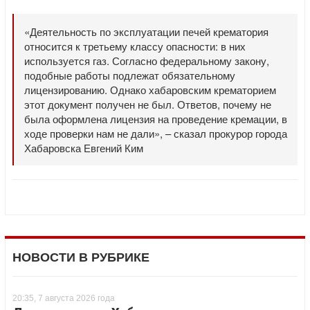
«Деятельность по эксплуатации печей крематория
относится к третьему классу опасности: в них
используется газ. Согласно федеральному закону,
подобные работы подлежат обязательному
лицензированию. Однако хабаровским крематорием
этот документ получен не был. Ответов, почему не
была оформлена лицензия на проведение кремации, в
ходе проверки нам не дали», – сказал прокурор города
Хабаровска Евгений Ким
НОВОСТИ В РУБРИКЕ
20:35, 7 августа 2026 года