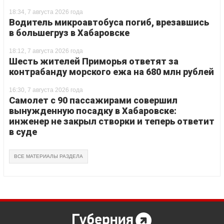
18:34, 7 августа 2026 года
Водитель микроавтобуса погиб, врезавшись
в большегруз в Хабаровске
18:12, 7 августа 2026 года
Шесть жителей Приморья ответят за
контрабанду морского ежа на 680 млн рублей
16:30, 7 августа 2026 года
Самолет с 90 пассажирами совершил
вынужденную посадку в Хабаровске:
инженер не закрыл створки и теперь ответит
в суде
ВСЕ МАТЕРИАЛЫ РАЗДЕЛА