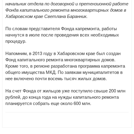
начальник отдела по договорной и претензионной работе
Фонда капитального ремонта многоквартирных домов в
Хабаровском крае Светлана Баранник.
По словам представителя Фонда капремонта, работы
начнутся в июле после проведения всех необходимых
процедур.
Напомним, в 2013 году в Хабаровском крае был создан
Фонд капитального ремонта многоквартирных домов.
Кроме того, в регионе разработана программа капремонта
общего имущества МКД. По заявкам муниципалитетов в
нее включено почти восемь тысяч жилых домов.
На счет Фонда от жильцов уже поступило свыше 200 млн
рублей, до конца года на нужды капитального ремонта
планируется собрать еще около 600 млн.