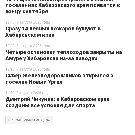
поселениях Хабаровского края появятся к
концу сентября
12:40, 7 августа 2026 года
Сразу 14 лесных пожаров бушуют в
Хабаровском крае
12:30, 7 августа 2026 года
Четыре остановки теплоходов закрыты на
Амуре у Хабаровска из-за паводка
12:10, 7 августа 2026 года
Сквер Железнодорожников открылся в
поселке Новый Ургал
11:30, 7 августа 2026 года
Дмитрий Чикунов: в Хабаровском крае
созданы все условия для спорта
ВСЕ МАТЕРИАЛЫ РАЗДЕЛА