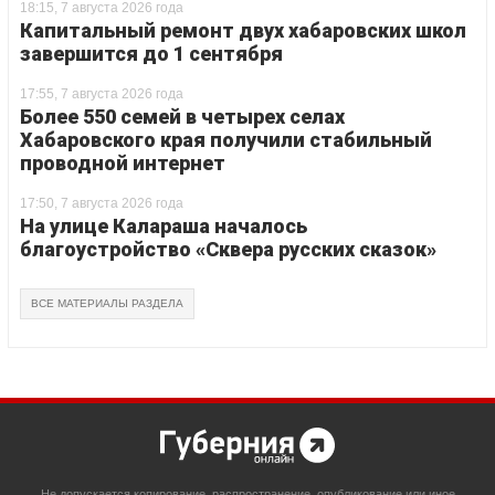
18:15, 7 августа 2026 года
Капитальный ремонт двух хабаровских школ
завершится до 1 сентября
17:55, 7 августа 2026 года
Более 550 семей в четырех селах
Хабаровского края получили стабильный
проводной интернет
17:50, 7 августа 2026 года
На улице Калараша началось
благоустройство «Сквера русских сказок»
ВСЕ МАТЕРИАЛЫ РАЗДЕЛА
Не допускается копирование, распространение, опубликование или иное