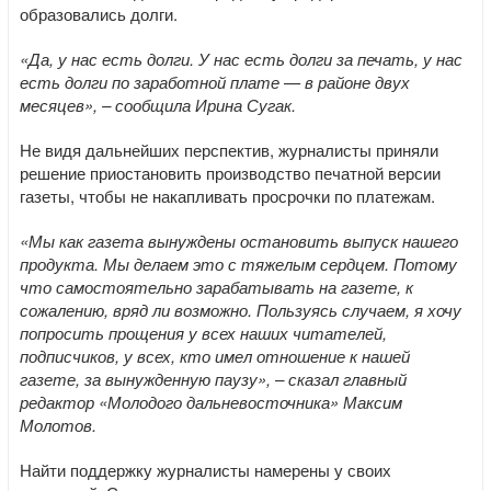
образовались долги.
«Да, у нас есть долги. У нас есть долги за печать, у нас
есть долги по заработной плате — в районе двух
месяцев», – сообщила Ирина Сугак.
Не видя дальнейших перспектив, журналисты приняли
решение приостановить производство печатной версии
газеты, чтобы не накапливать просрочки по платежам.
«Мы как газета вынуждены остановить выпуск нашего
продукта. Мы делаем это с тяжелым сердцем. Потому
что самостоятельно зарабатывать на газете, к
сожалению, вряд ли возможно. Пользуясь случаем, я хочу
попросить прощения у всех наших читателей,
подписчиков, у всех, кто имел отношение к нашей
газете, за вынужденную паузу», – сказал главный
редактор «Молодого дальневосточника» Максим
Молотов.
Найти поддержку журналисты намерены у своих