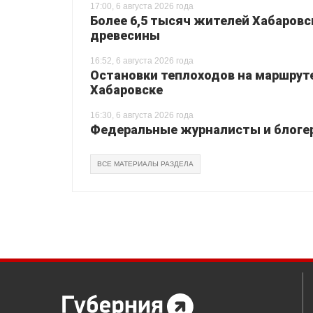
17:00, 6 августа 2026 года
Более 6,5 тысяч жителей Хабаровс
древесины
16:52, 6 августа 2026 года
Остановки теплоходов на маршруте
Хабаровске
16:30, 6 августа 2026 года
Федеральные журналисты и блогер
ВСЕ МАТЕРИАЛЫ РАЗДЕЛА