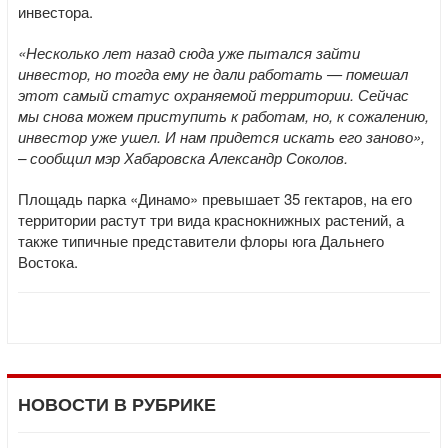
инвестора.
«Несколько лет назад сюда уже пытался зайти
инвестор, но тогда ему не дали работать — помешал
этот самый статус охраняемой территории. Сейчас
мы снова можем приступить к работам, но, к сожалению,
инвестор уже ушел. И нам придется искать его заново»,
– сообщил мэр Хабаровска Александр Соколов.
Площадь парка «Динамо» превышает 35 гектаров, на его
территории растут три вида краснокнижных растений, а
также типичные представители флоры юга Дальнего
Востока.
НОВОСТИ В РУБРИКЕ