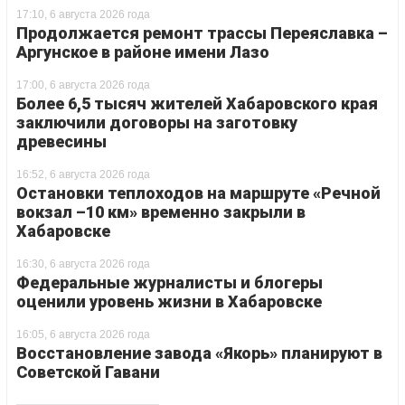
17:10, 6 августа 2026 года
Продолжается ремонт трассы Переяславка –
Аргунское в районе имени Лазо
17:00, 6 августа 2026 года
Более 6,5 тысяч жителей Хабаровского края
заключили договоры на заготовку
древесины
16:52, 6 августа 2026 года
Остановки теплоходов на маршруте «Речной
вокзал –10 км» временно закрыли в
Хабаровске
16:30, 6 августа 2026 года
Федеральные журналисты и блогеры
оценили уровень жизни в Хабаровске
16:05, 6 августа 2026 года
Восстановление завода «Якорь» планируют в
Советской Гавани