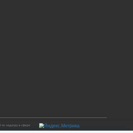
 по надзору в сфере