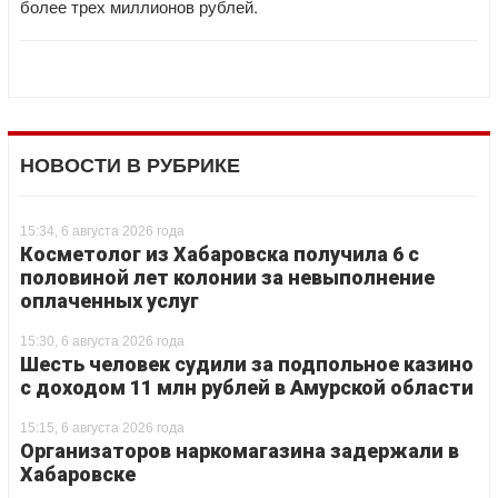
более трех миллионов рублей.
НОВОСТИ В РУБРИКЕ
15:34, 6 августа 2026 года
Косметолог из Хабаровска получила 6 с
половиной лет колонии за невыполнение
оплаченных услуг
15:30, 6 августа 2026 года
Шесть человек судили за подпольное казино
с доходом 11 млн рублей в Амурской области
15:15, 6 августа 2026 года
Организаторов наркомагазина задержали в
Хабаровске