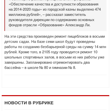
«Обеспечение качества и доступности образования
на 2014-2020 годы» из городской казны выделено 474
миллиона рублей», – рассказал заместитель
руководителя дирекции по содержанию основных
фондов отрасли «Образование» Александр Ли.
На эти средства произведен ремонт пищеблоков в восьми
детских садах. На базе семи школ будут проведены
работы по созданию безбарьерной среды на сумму 14 млн
рублей. Кроме того, в 2105 году проводится ремонт 10
школьных спортивных залов, в восьми из них работы уже
завершены. Запланировано отремонтировать два
бассейна – в школе № 80 и гимназии № 8.
НОВОСТИ В РУБРИКЕ