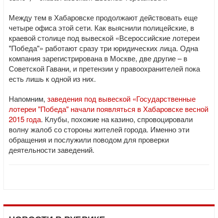
Между тем в Хабаровске продолжают действовать еще
четыре офиса этой сети. Как выяснили полицейские, в
краевой столице под вывеской «Всероссийские лотереи
"Победа"» работают сразу три юридических лица. Одна
компания зарегистрирована в Москве, две другие – в
Советской Гавани, и претензии у правоохранителей пока
есть лишь к одной из них.
Напомним,
заведения под вывеской «Государственные
лотереи "Победа" начали появляться в Хабаровске весной
2015 года
. Клубы, похожие на казино, спровоцировали
волну жалоб со стороны жителей города. Именно эти
обращения и послужили поводом для проверки
деятельности заведений.