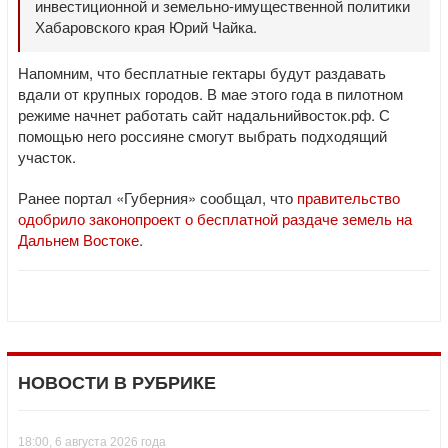
инвестиционной и земельно-имущественной политики
Хабаровского края Юрий Чайка.
Напомним, что бесплатные гектары будут раздавать
вдали от крупных городов. В мае этого года в пилотном
режиме начнет работать сайт надальнийвосток.рф. С
помощью него россияне смогут выбрать подходящий
участок.
Ранее портал «Губерния» сообщал, что
правительство
одобрило законопроект о бесплатной раздаче земель на
Дальнем Востоке
.
НОВОСТИ В РУБРИКЕ
18:00, 6 августа 2026 года