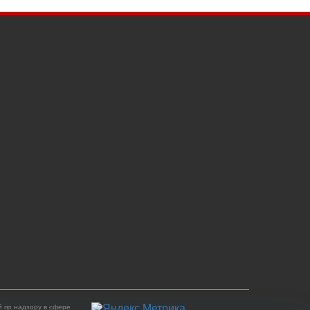
 по надзору в сфере