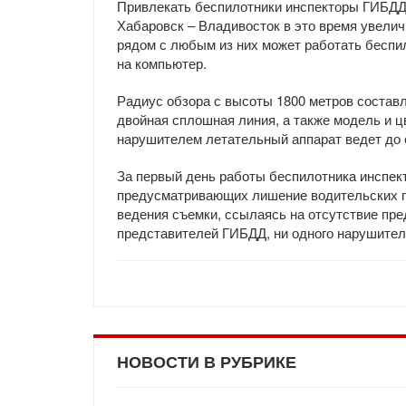
Привлекать беспилотники инспекторы ГИБДД 
Хабаровск – Владивосток в это время увелич
рядом с любым из них может работать беспи
на компьютер.
Радиус обзора с высоты 1800 метров состав
двойная сплошная линия, а также модель и ц
нарушителем летательный аппарат ведет до 
За первый день работы беспилотника инспек
предусматривающих лишение водительских п
ведения съемки, ссылаясь на отсутствие пре
представителей ГИБДД, ни одного нарушителя
НОВОСТИ В РУБРИКЕ