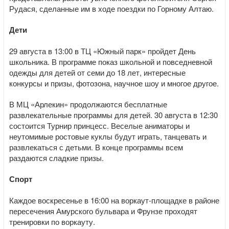
Рудася, сделанные им в ходе поездки по Горному Алтаю.
Дети
29 августа в 13:00 в ТЦ «Южный парк» пройдет День
школьника. В программе показ школьной и повседневной
одежды для детей от семи до 18 лет, интересные
конкурсы и призы, фотозона, научное шоу и многое другое.
В МЦ «Арлекин» продолжаются бесплатные
развлекательные программы для детей. 30 августа в 12:30
состоится Турнир принцесс. Веселые аниматоры и
неутомимые ростовые куклы будут играть, танцевать и
развлекаться с детьми. В конце программы всем
раздаются сладкие призы.
Спорт
Каждое воскресенье в 16:00 на воркаут-площадке в районе
пересечения Амурского бульвара и Фрунзе проходят
тренировки по воркауту.