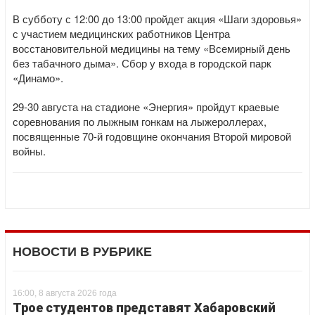
В субботу с 12:00 до 13:00 пройдет акция «Шаги здоровья»
с участием медицинских работников Центра
восстановительной медицины на тему «Всемирный день
без табачного дыма». Сбор у входа в городской парк
«Динамо».
29-30 августа на стадионе «Энергия» пройдут краевые
соревнования по лыжным гонкам на лыжероллерах,
посвященные 70-й годовщине окончания Второй мировой
войны.
НОВОСТИ В РУБРИКЕ
16:00, 8 августа 2026 года
Трое студентов представят Хабаровский