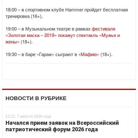
18:00 – в спортивном клубе Hammer пройдет бесплатная
тренировка (16+).
19:00 – в Музыкальном театре в рамках
фестиваля
«Золотая маска – 2019» покажут спектакль «Мужья и
жены»
(18+).
19:30 – в баре «Гараж» сыграют в «
Мафию
» (18+).
НОВОСТИ В РУБРИКЕ
13:12, 7 августа 2026 года
Начался прием заявок на Всероссийский
патриотический форум 2026 года