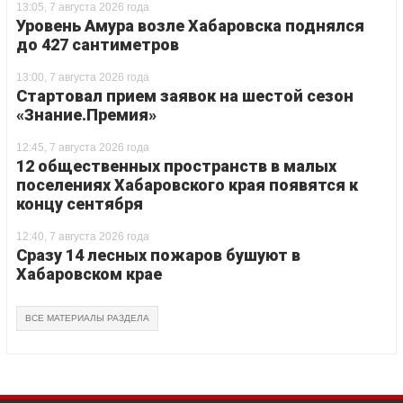
13:05, 7 августа 2026 года
Уровень Амура возле Хабаровска поднялся
до 427 сантиметров
13:00, 7 августа 2026 года
Стартовал прием заявок на шестой сезон
«Знание.Премия»
12:45, 7 августа 2026 года
12 общественных пространств в малых
поселениях Хабаровского края появятся к
концу сентября
12:40, 7 августа 2026 года
Сразу 14 лесных пожаров бушуют в
Хабаровском крае
ВСЕ МАТЕРИАЛЫ РАЗДЕЛА