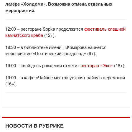
лагере «Холдоми». Возможна отмена отдельных
мероприятий.
12:00 – ресторане Sopka продолжится
фестиваль клешней
камчатского краба
(12+).
18:30 – в библиотеке имени П.Комарова начнется
мероприятие «Поэтический звездопад» (6+).
19:00 – свой день рождения отметит
ресторан «Эхо»
(18+).
19:00 – в кафе «Чайное место» устроят чайную церемония
(16+).
НОВОСТИ В РУБРИКЕ